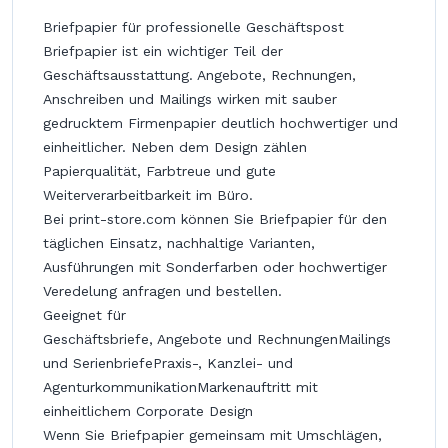
Briefpapier für professionelle Geschäftspost
Briefpapier ist ein wichtiger Teil der
Geschäftsausstattung. Angebote, Rechnungen,
Anschreiben und Mailings wirken mit sauber
gedrucktem Firmenpapier deutlich hochwertiger und
einheitlicher. Neben dem Design zählen
Papierqualität, Farbtreue und gute
Weiterverarbeitbarkeit im Büro.
Bei print-store.com können Sie Briefpapier für den
täglichen Einsatz, nachhaltige Varianten,
Ausführungen mit Sonderfarben oder hochwertiger
Veredelung anfragen und bestellen.
Geeignet für
Geschäftsbriefe, Angebote und RechnungenMailings
und SerienbriefePraxis-, Kanzlei- und
AgenturkommunikationMarkenauftritt mit
einheitlichem Corporate Design
Wenn Sie Briefpapier gemeinsam mit Umschlägen,