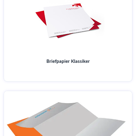
Briefpapier Klassiker