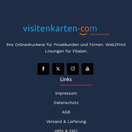
Ihre Onlinedruckerei für Privatkunden und Firmen. Web2Print
Lösungen für Filialen.
Links
Impressum
Datenschutz
AGB
Versand & Lieferung
Hilfe & FAQ