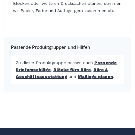
Blöcken oder weiteren Drucksachen planen, stimmen
wir Papier, Farbe und Auflage gern zusammen ab.
Passende Produktgruppen und Hilfen
Zu dieser Produktgruppe passen auch
Passende
Briefumschläge
,
Blöcke fürs Büro
,
Büro &
Geschäftsausstattung
und
Mailings planen
.