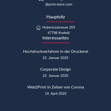
@print-store.com
Hauptsitz
Hubertusstrasse 203
47798 Krefeld
Interessantes
Hochdruckverfahren in der Druckerei
22. Januar 2025
Corporate Design
22. Januar 2025
Web2Print in Zeiten von Corona
19. April 2020