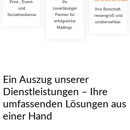
Print-, Event-
Ihr
und
zuverlässiger
Ihre Botschaft,
Socialmediamarketing
Partner für
riesengroß und
erfolgreiche
unübersehbar.
Mailings.
Ein Auszug unserer
Dienstleistungen – Ihre
umfassenden Lösungen aus
einer Hand