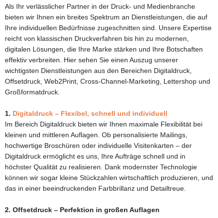
Als Ihr verlässlicher Partner in der Druck- und Medienbranche
bieten wir Ihnen ein breites Spektrum an Dienstleistungen, die auf
Ihre individuellen Bedürfnisse zugeschnitten sind. Unsere Expertise
reicht von klassischen Druckverfahren bis hin zu modernen,
digitalen Lösungen, die Ihre Marke stärken und Ihre Botschaften
effektiv verbreiten. Hier sehen Sie einen Auszug unserer
wichtigsten Dienstleistungen aus den Bereichen Digitaldruck,
Offsetdruck, Web2Print, Cross-Channel-Marketing, Lettershop und
Großformatdruck.
1.
Digitaldruck – Flexibel, schnell und individuell
Im Bereich Digitaldruck bieten wir Ihnen maximale Flexibilität bei
kleinen und mittleren Auflagen. Ob personalisierte Mailings,
hochwertige Broschüren oder individuelle Visitenkarten – der
Digitaldruck ermöglicht es uns, Ihre Aufträge schnell und in
höchster Qualität zu realisieren. Dank modernster Technologie
können wir sogar kleine Stückzahlen wirtschaftlich produzieren, und
das in einer beeindruckenden Farbbrillanz und Detailtreue.
2. Offsetdruck – Perfektion in großen Auflagen