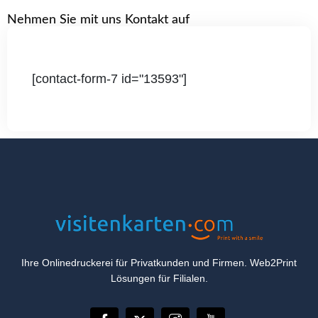
Nehmen Sie mit uns Kontakt auf
[contact-form-7 id="13593"]
Ihre Onlinedruckerei für Privatkunden und Firmen. Web2Print
Lösungen für Filialen.