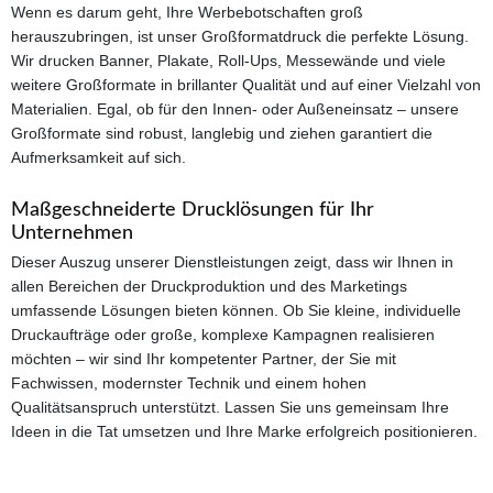
Wenn es darum geht, Ihre Werbebotschaften groß
herauszubringen, ist unser Großformatdruck die perfekte Lösung.
Wir drucken Banner, Plakate, Roll-Ups, Messewände und viele
weitere Großformate in brillanter Qualität und auf einer Vielzahl von
Materialien. Egal, ob für den Innen- oder Außeneinsatz – unsere
Großformate sind robust, langlebig und ziehen garantiert die
Aufmerksamkeit auf sich.
Maßgeschneiderte Drucklösungen für Ihr
Unternehmen
Dieser Auszug unserer Dienstleistungen zeigt, dass wir Ihnen in
allen Bereichen der Druckproduktion und des Marketings
umfassende Lösungen bieten können. Ob Sie kleine, individuelle
Druckaufträge oder große, komplexe Kampagnen realisieren
möchten – wir sind Ihr kompetenter Partner, der Sie mit
Fachwissen, modernster Technik und einem hohen
Qualitätsanspruch unterstützt. Lassen Sie uns gemeinsam Ihre
Ideen in die Tat umsetzen und Ihre Marke erfolgreich positionieren.