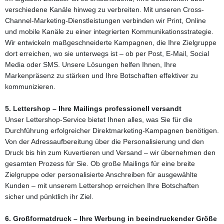
verschiedene Kanäle hinweg zu verbreiten. Mit unseren Cross-
Channel-Marketing-Dienstleistungen verbinden wir Print, Online
und mobile Kanäle zu einer integrierten Kommunikationsstrategie.
Wir entwickeln maßgeschneiderte Kampagnen, die Ihre Zielgruppe
dort erreichen, wo sie unterwegs ist – ob per Post, E-Mail, Social
Media oder SMS. Unsere Lösungen helfen Ihnen, Ihre
Markenpräsenz zu stärken und Ihre Botschaften effektiver zu
kommunizieren.
5. Lettershop – Ihre Mailings professionell versandt
Unser Lettershop-Service bietet Ihnen alles, was Sie für die
Durchführung erfolgreicher Direktmarketing-Kampagnen benötigen.
Von der Adressaufbereitung über die Personalisierung und den
Druck bis hin zum Kuvertieren und Versand – wir übernehmen den
gesamten Prozess für Sie. Ob große Mailings für eine breite
Zielgruppe oder personalisierte Anschreiben für ausgewählte
Kunden – mit unserem Lettershop erreichen Ihre Botschaften
sicher und pünktlich ihr Ziel.
6. Großformatdruck – Ihre Werbung in beeindruckender Größe