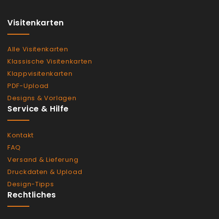
Visitenkarten
Alle Visitenkarten
Klassische Visitenkarten
Klappvisitenkarten
PDF-Upload
Designs & Vorlagen
Service & Hilfe
Kontakt
FAQ
Versand & Lieferung
Druckdaten & Upload
Design-Tipps
Rechtliches