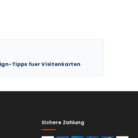
ign-Tipps fuer Visitenkarten
Sichere Zahlung