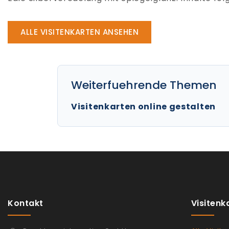
ALLE VISITENKARTEN ANSEHEN
Weiterfuehrende Themen
Visitenkarten online gestalten
Kontakt
Visitenk