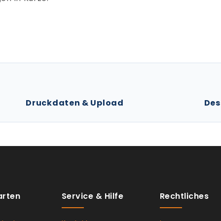
Druckdaten & Upload
Des
arten
Service & Hilfe
Rechtliches