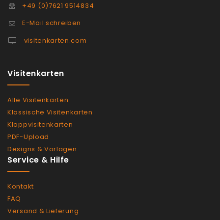
+49 (0)7621 9514834
E-Mail schreiben
visitenkarten.com
Visitenkarten
Alle Visitenkarten
Klassische Visitenkarten
Klappvisitenkarten
PDF-Upload
Designs & Vorlagen
Service & Hilfe
Kontakt
FAQ
Versand & Lieferung