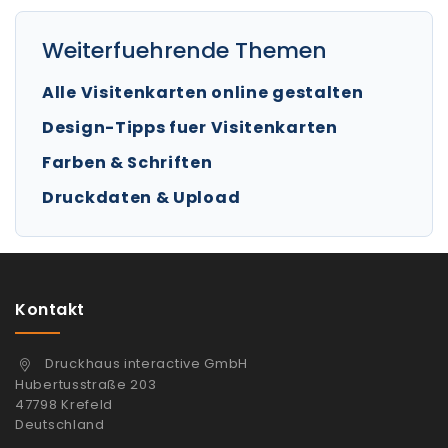
Weiterfuehrende Themen
Alle Visitenkarten online gestalten
Design-Tipps fuer Visitenkarten
Farben & Schriften
Druckdaten & Upload
Kontakt
Druckhaus interactive GmbH
Hubertusstraße 203
47798 Krefeld
Deutschland