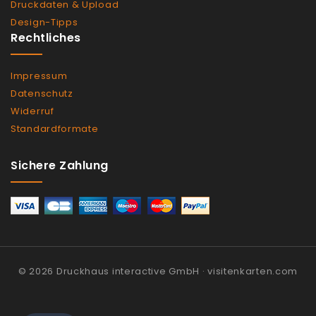
Druckdaten & Upload
Design-Tipps
Rechtliches
Impressum
Datenschutz
Widerruf
Standardformate
Sichere Zahlung
© 2026 Druckhaus interactive GmbH · visitenkarten.com