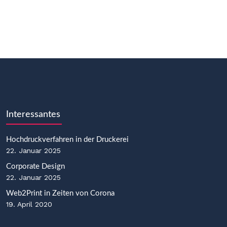
Interessantes
Hochdruckverfahren in der Druckerei
22. Januar 2025
Corporate Design
22. Januar 2025
Web2Print in Zeiten von Corona
19. April 2020