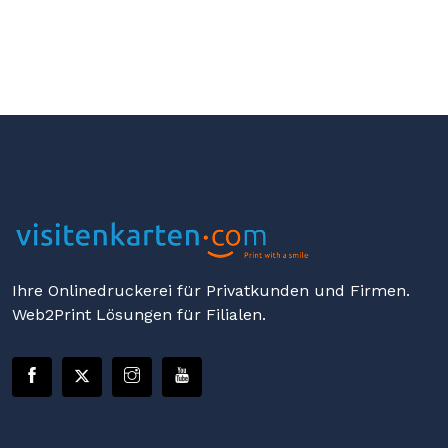
Ihre Onlinedruckerei für Privatkunden und Firmen.
Web2Print Lösungen für Filialen.