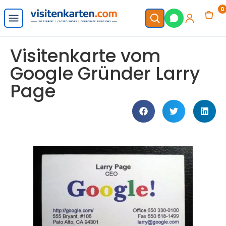
0
Visitenkarte vom
Google Gründer Larry
Page