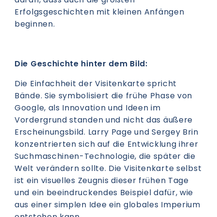
Erfolgsgeschichten mit kleinen Anfängen
beginnen.
Die Geschichte hinter dem Bild:
Die Einfachheit der Visitenkarte spricht
Bände. Sie symbolisiert die frühe Phase von
Google, als Innovation und Ideen im
Vordergrund standen und nicht das äußere
Erscheinungsbild. Larry Page und Sergey Brin
konzentrierten sich auf die Entwicklung ihrer
Suchmaschinen-Technologie, die später die
Welt verändern sollte. Die Visitenkarte selbst
ist ein visuelles Zeugnis dieser frühen Tage
und ein beeindruckendes Beispiel dafür, wie
aus einer simplen Idee ein globales Imperium
entstehen kann.