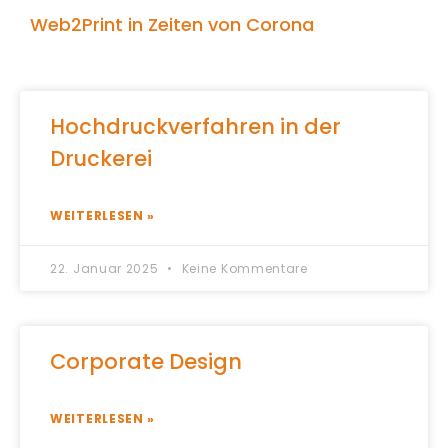
Web2Print in Zeiten von Corona
Hochdruckverfahren in der
Druckerei
WEITERLESEN »
22. Januar 2025
Keine Kommentare
Corporate Design
WEITERLESEN »