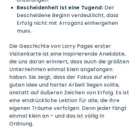
Bescheidenheit ist eine Tugend:
Der
bescheidene Beginn verdeutlicht, dass
Erfolg nicht mit Arroganz einhergehen
muss.
Die Geschichte von Larry Pages erster
Visitenkarte ist eine inspirierende Anekdote,
die uns daran erinnert, dass auch die größten
Unternehmen einmal klein angefangen
haben. Sie zeigt, dass der Fokus auf einer
guten Idee und harter Arbeit liegen sollte,
anstatt auf äußeren Zeichen von Erfolg. Es ist
eine eindrückliche Lektion für alle, die ihre
eigenen Träume verfolgen. Denn jeder fängt
einmal klein an – und das ist völlig in
Ordnung.