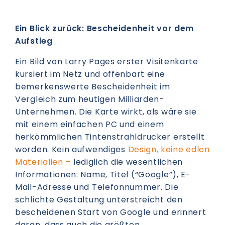
Ein Blick zurück: Bescheidenheit vor dem
Aufstieg
Ein Bild von Larry Pages erster Visitenkarte
kursiert im Netz und offenbart eine
bemerkenswerte Bescheidenheit im
Vergleich zum heutigen Milliarden-
Unternehmen. Die Karte wirkt, als wäre sie
mit einem einfachen PC und einem
herkömmlichen Tintenstrahldrucker erstellt
worden. Kein aufwendiges
Design, keine edlen
Materialien –
lediglich die wesentlichen
Informationen: Name, Titel (“Google”), E-
Mail-Adresse und Telefonnummer. Die
schlichte Gestaltung unterstreicht den
bescheidenen Start von Google und erinnert
daran, dass auch die größten