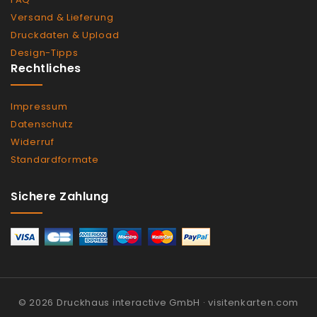
Versand & Lieferung
Druckdaten & Upload
Design-Tipps
Rechtliches
Impressum
Datenschutz
Widerruf
Standardformate
Sichere Zahlung
© 2026 Druckhaus interactive GmbH · visitenkarten.com