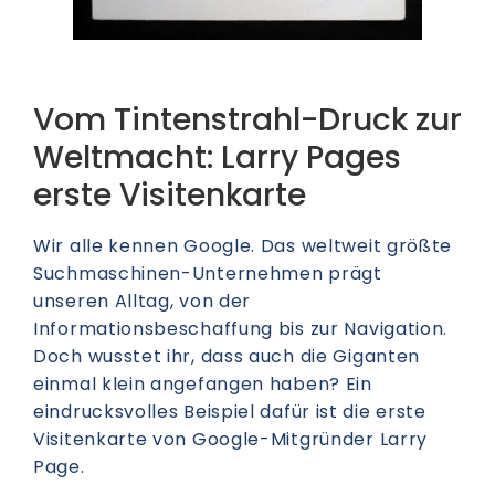
Vom Tintenstrahl-Druck zur
Weltmacht: Larry Pages
erste Visitenkarte
Wir alle kennen Google. Das weltweit größte
Suchmaschinen-Unternehmen prägt
unseren Alltag, von der
Informationsbeschaffung bis zur Navigation.
Doch wusstet ihr, dass auch die Giganten
einmal klein angefangen haben? Ein
eindrucksvolles Beispiel dafür ist die erste
Visitenkarte von Google-Mitgründer Larry
Page.