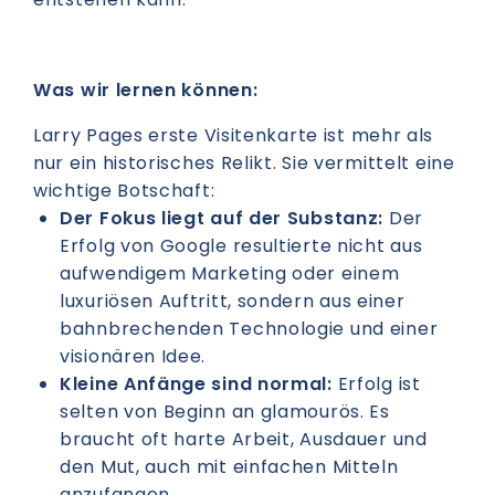
Was wir lernen können:
Larry Pages erste Visitenkarte ist mehr als
nur ein historisches Relikt. Sie vermittelt eine
wichtige Botschaft:
Der Fokus liegt auf der Substanz:
Der
Erfolg von Google resultierte nicht aus
aufwendigem Marketing oder einem
luxuriösen Auftritt, sondern aus einer
bahnbrechenden Technologie und einer
visionären Idee.
Kleine Anfänge sind normal:
Erfolg ist
selten von Beginn an glamourös. Es
braucht oft harte Arbeit, Ausdauer und
den Mut, auch mit einfachen Mitteln
anzufangen.