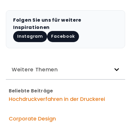
Folgen Sie uns für weitere
Inspirationen
Instagram
Facebook
Weitere Themen
Beliebte Beiträge
Hochdruckverfahren in der Druckerei
Corporate Design