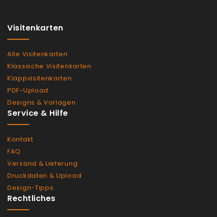
Visitenkarten
Alle Visitenkarten
Klassische Visitenkarten
Klappvisitenkarten
PDF-Upload
Designs & Vorlagen
Service & Hilfe
Kontakt
FAQ
Versand & Lieferung
Druckdaten & Upload
Design-Tipps
Rechtliches